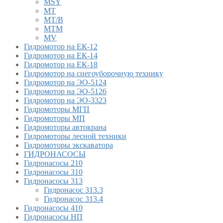
MSY
MT
MT/B
MTM
MV
Гидромотор на ЕК-12
Гидромотор на ЕК-14
Гидромотор на ЕК-18
Гидромотор на снегоуборочную технику
Гидромотор на ЭО-5124
Гидромотор на ЭО-5126
Гидромотор на ЭО-3323
Гидромоторы МГП
Гидромоторы МП
Гидромоторы автокрана
Гидромоторы лесной техники
Гидромоторы экскаватора
ГИДРОНАСОСЫ
Гидронасосы 210
Гидронасосы 310
Гидронасосы 313
Гидронасос 313.3
Гидронасос 313.4
Гидронасосы 410
Гидронасосы НП