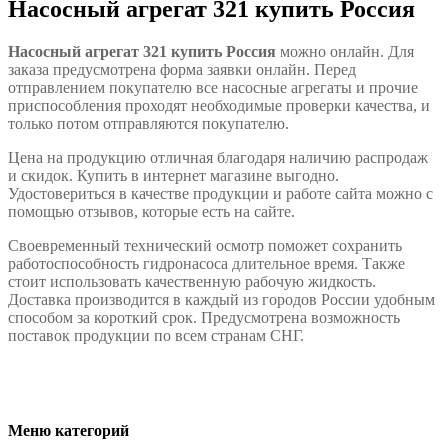
Насосный агрегат 321 купить Россия
Насосный агрегат 321 купить Россия
можно онлайн. Для
заказа предусмотрена форма заявки онлайн. Перед
отправлением покупателю все насосные агрегаты и прочие
приспособления проходят необходимые проверки качества, и
только потом отправляются покупателю.
Цена на продукцию отличная благодаря наличию распродаж
и скидок. Купить в интернет магазине выгодно.
Удостовериться в качестве продукции и работе сайта можно с
помощью отзывов, которые есть на сайте.
Своевременный технический осмотр поможет сохранить
работоспособность гидронасоса длительное время. Также
стоит использовать качественную рабочую жидкость.
Доставка производится в каждый из городов России удобным
способом за короткий срок. Предусмотрена возможность
поставок продукции по всем странам СНГ.
Меню категорий