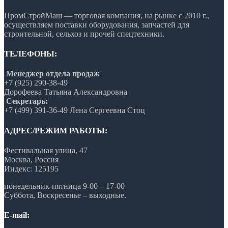
ПромСтройМаш — торговая компания, на рынке с 2010 г.,
осуществляем поставки оборудования, запчастей для
строительной, сельхоз и прочей спецтехники.
ТЕЛЕФОНЫ:
Менеджер отдела продаж
+7 (925) 290-38-49
Дорофеева Татьяна Александровна
Секретарь:
+7 (499) 391-36-49 Лена Сергеевна Стоц
АДРЕС/РЕЖИМ РАБОТЫ:
Фестивальная улица, 47
Москва, Россия
Индекс: 125195
понедельник-пятница 9-00 – 17-00
Суббота, Воскресенье – выходные.
E-mail: