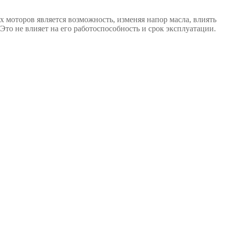
моторов является возможность, изменяя напор масла, влиять
Это не влияет на его работоспособность и срок эксплуатации.