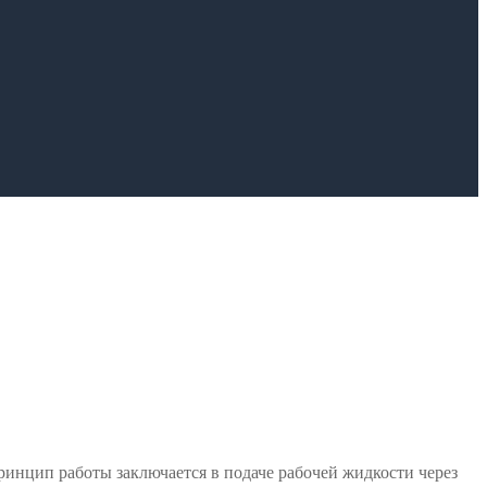
ринцип работы заключается в подаче рабочей жидкости через